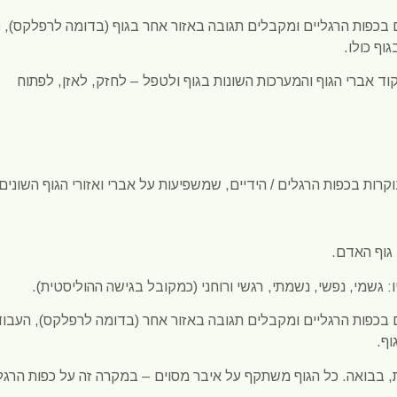
ם בכפות הרגליים ומקבלים תגובה באזור אחר בגוף (בדומה לרפלקס), 
גוף כולו.
ד אברי הגוף והמערכות השונות בגוף ולטפל – לחזק, לאזן, לפתוח
קרות בכפות הרגלים / הידיים, שמשפיעות על אברי ואזורי הגוף השונים.
ים בכפות הרגליים ומקבלים תגובה באזור אחר (בדומה לרפלקס), העבו
ף.
בבואה. כל הגוף משתקף על איבר מסוים – במקרה זה על כפות הרגלי