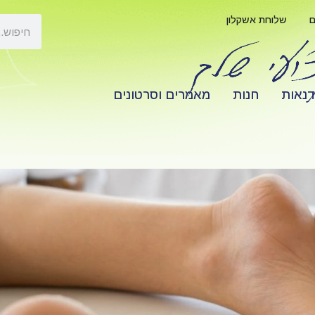
ם
שלוחת אשקלון
דנאות
חנות
מאמרים וסרטונים