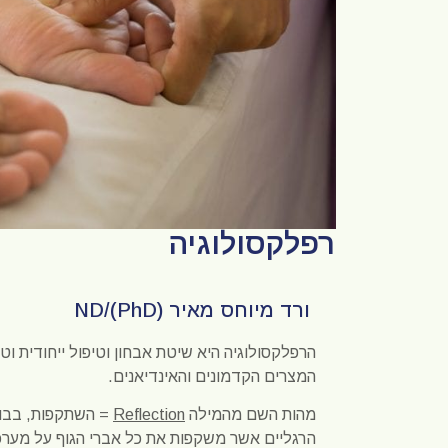
רפלקסולוגיה
ורד מיוחס מאיר (ND/(PhD
המצרים הקדמונים והאינדיאנים.
מהות השם מהמילה
Reflection
= השתקפות, בבוא
הרגליים אשר משקפות את כל אברי הגוף על מערכו