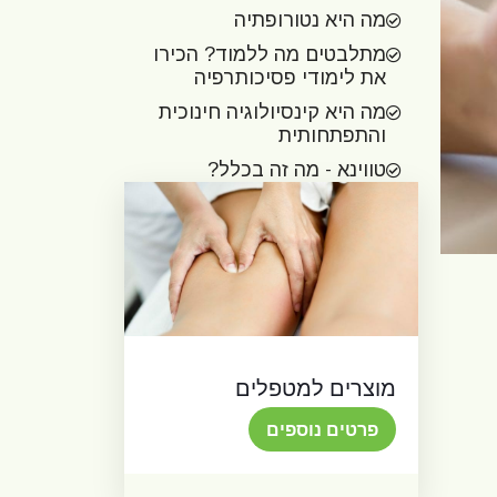
מה היא נטורופתיה
מתלבטים מה ללמוד? הכירו
את לימודי פסיכותרפיה
מה היא קינסיולוגיה חינוכית
והתפתחותית
טווינא - מה זה בכלל?
מוצרים למטפלים
פרטים נוספים