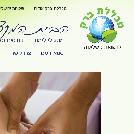
מכללת ברק אודות
שלוחת ירושלי
מסלולי לימוד
קורסים וס
ספא דגים
צרו קשר