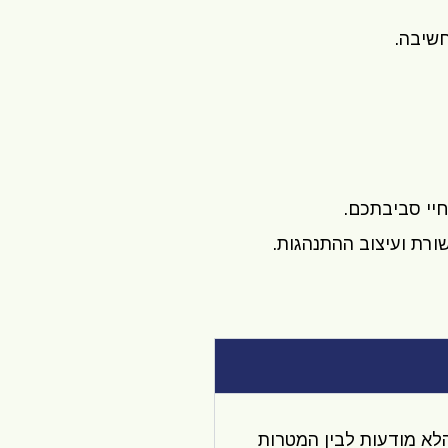
חשיבה.
שורת ועיצוב ההתנהגות.
הלא מודעות לבין המטרות