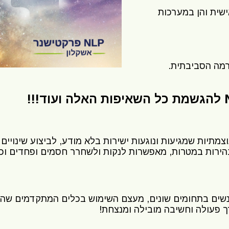
ישית והן במערכות
רמה הסביבתית.
מתיות שמגיעות ונוגעות ישירות בלא מודע, לביצוע שינויים 
בהירות במטרות, מאפשרות לנקות ולשחרר חסמים ופחדים וכפ
על חייהם של אנשים בתחומים שונים, מעצם השימוש בכלים המתקדמי
 פעולה וחשיבה מובילה ומנצחת!