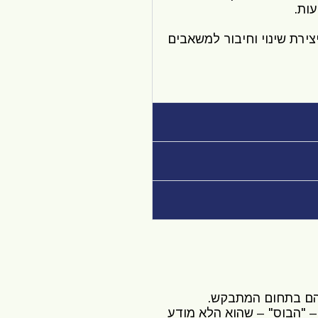
ות.
מתיות ליצירת שינוי וחיבור למשאבים
יהם בתחום המתבקש.
– "הבוס" – שהוא הלא מודע