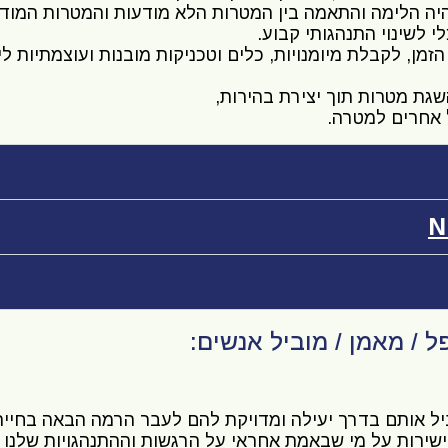
ה הלימה והתאמה בין המטרות הלא מודעות והמטרות המודע
 לשינוי התנהגותי קבוע.
NLP , אימון ותרפיית קו הזמן, לקבלת מיומנויות, כלים וטכניקות מובנות ועוצ
גת מטרות תוך יצירת בהירות,
 אחרים למטרה.
/ מאמן / מוביל אנשים:
יל אותם בדרך יעילה ומדויקת להם לעבר הרמה הבאה בחי
ישירות על מי שבאמת אחראי על הרגשות וההתנהגויות שלנו 