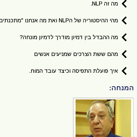
מה זה NLP.
מהי ההיסטוריה של הNLP ואת מה אנחנו "מתכנתים".
מה ההבדל בין דמיון מודרך לדמיון מונחה?
מהם ששת הצרכים שמניעים אנשים
איך פועלת התפיסה וכיצד עובד המוח.
המנחה: