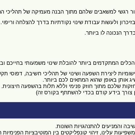
בור רגשי למשאבים שלהם מתוך הבנה מעמיקה של תהליכי ה
זיכרון ולעשות עבודת שינוי נקודתיות בדרך להצלחה וריפוי.
רך הנכונה לו ביותר.
יישומיות ליצירת השפעה ושינוי של תהליכי חשיבה, דפוסי תק
 אותן באופן שהוא המתאים לכם ביותר.
זקות שלכם מתוך חוזק פנימי וללא תלות בהשפעה חיצונית.
ן צורך בידע קודם בכדי להשתתף בקורס זה)
בה והמניעים להתנהגויות השונות.
פיעות עלינו, זיהוי קונפליקטים בין המוטיבציות הפנימיות 