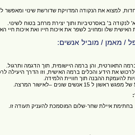
וחדות, למצוא את הנקודה המדויקת שדורשת שינוי ומאפשר 
לנקודה ב' באסרטיביות ותוך יצירת מרחב בטוח לשינוי.
/ מאמן / מוביל אנשים:
מה התאורטית, והן ברמה היישומית, תוך הדגמה ותרגול.
כוש את הידע והכלים ברמה האישית, וזו הדרך היעילה לרכ
ות להעמקת ההבנה תוך חוויית הלמידה.