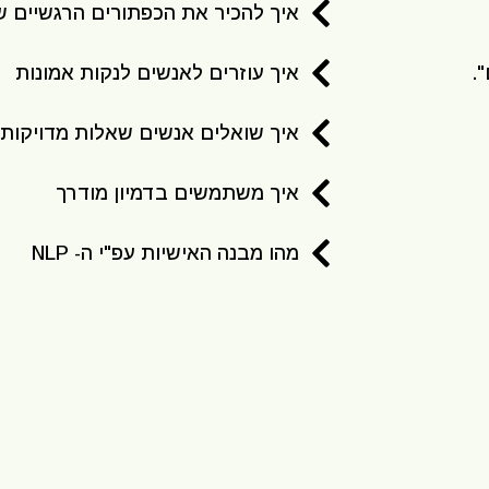
איך להכיר את הכפתורים הרגשיים 
איך עוזרים לאנשים לנקות אמונות
איך שואלים אנשים שאלות מדויקות
איך משתמשים בדמיון מודרך
מהו מבנה האישיות עפ"י ה- NLP