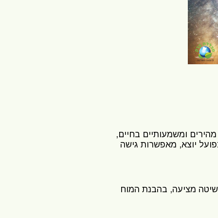
מהירים ומשמעותיים בחיים,
ועל יוצא, מאפשרות גישה
ם שהשיטה מציעה, בהבנת המוח