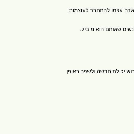
לאדם עצמו להתחבר לעוצמות
וש יכולת חדשה ולשפר באופן