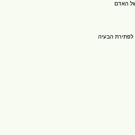
של האדם
 לפתירת הבעיה