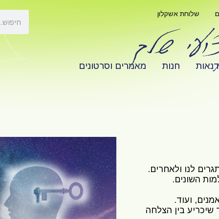
ם
שלוחת אשקלון
דנאות
חנות
מאמרים וסרטונים
גרים לנו ולאחרים.
מות השונים.
נים, ועוד.
 שיכריע בין הצלחה