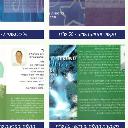
תקשור והחוש השישי - 50 ש"ח
גלגול נשמות - 50 ש"ח
משמעות החלום ופירושו - 50 ש"ח
החלום והפרעות שינה - 0