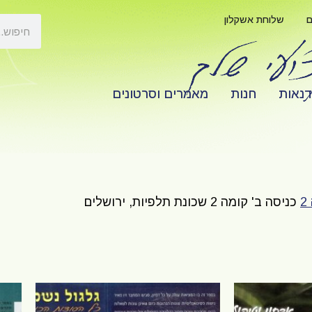
ם
שלוחת אשקלון
דנאות
חנות
מאמרים וסרטונים
כניסה ב' קומה 2 שכונת תלפיות, ירושלים