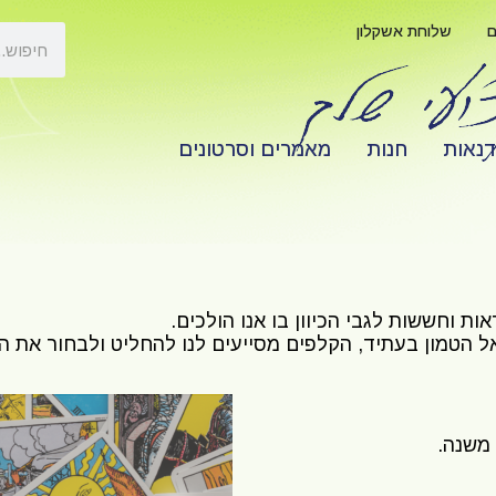
ם
שלוחת אשקלון
דנאות
חנות
מאמרים וסרטונים
ות וחששות לגבי הכיוון בו אנו הולכים.
ל הטמון בעתיד, הקלפים מסייעים לנו להחליט ולבחור את הכי