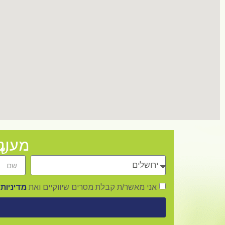
מעוני
של
אני מאשר/ת קבלת מסרים שיווקיים ואת
מדיניות