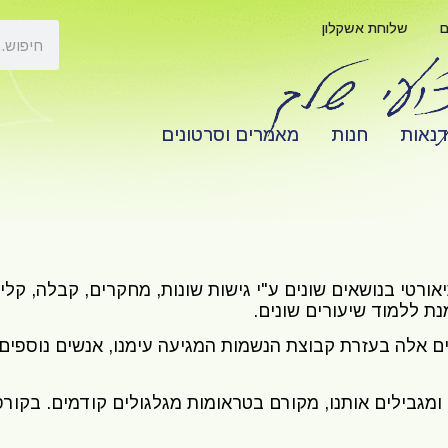
ם
שלוחת אשקלון
דנאות
חנות
מאמרים וסרטונים
טי בנושאים שונים ע"י גישות שונות, מחקרים, קבלה, קליני
ת ללמוד שיעורים שונים.
ים אלה בעזרת קבוצת הנשמות המגיעה עימנו, אנשים נוספים 
מגבילים אותנו, מקורם בטראומות מגלגולים קודמים. בקורס