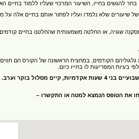
 בחר להגשים בחייו, השיעור המרכזי שעליו ללמוד בחיים הא
 של שיעורים שלא נלמדו ועליו לפתור אותם בחיים אלה על מ
סקנה שגויה, או החלטה משמעותית שהחלטנו בחיים קודמים
לגוליהם הקודמים, במחצית הראשונה של הקורס הם חווים גל
י בעיות המפריעות לו בחייו כיום.
 מסלול בוקר וערב.
חו את הטופס הנמצא למטה או התקשרו –