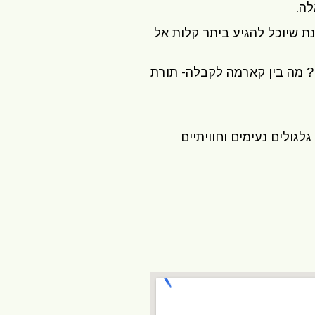
לה.
נת שיוכל להגיע ביתר קלות אל
? מה בין קארמה לקבלה- תורת
גולים נעימים וחוויתיים