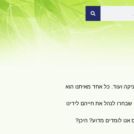
קה ועוד. כל אחד מאיתנו הוא
שבחרו לנהל את חייהם לידינו
 אנו לומדים מדוע? היכן?