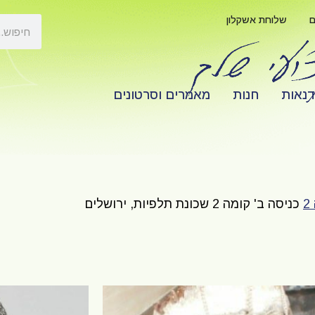
ם
שלוחת אשקלון
דנאות
חנות
מאמרים וסרטונים
כניסה ב' קומה 2 שכונת תלפיות, ירושלים